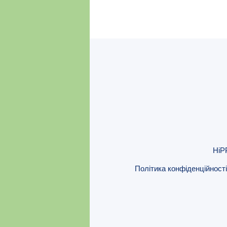
HiP
Політика конфіденційності