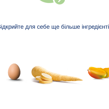
ідкрийте для себе ще більше інгредієнт