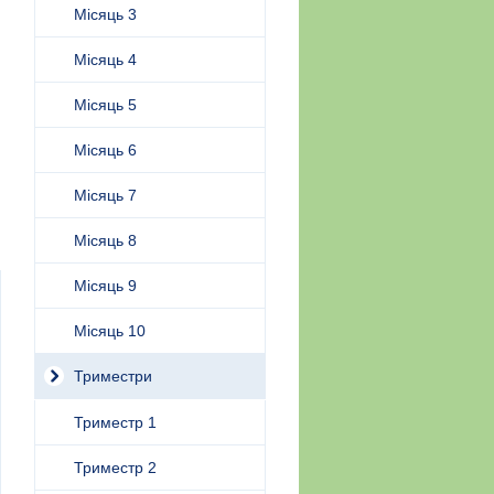
Місяць 3
Місяць 4
Місяць 5
Місяць 6
Місяць 7
Місяць 8
Місяць 9
Місяць 10
Триместри
Триместр 1
Триместр 2