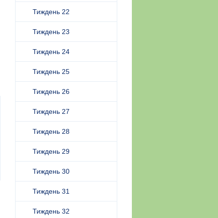
Тиждень 22
Тиждень 23
Тиждень 24
Тиждень 25
Тиждень 26
Тиждень 27
Тиждень 28
Тиждень 29
Тиждень 30
Тиждень 31
Тиждень 32