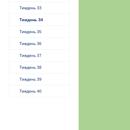
Тиждень 33
Тиждень 34
Тиждень 35
Тиждень 36
Тиждень 37
Тиждень 38
Тиждень 39
Тиждень 40