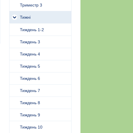
Триместр 3
Тижні
Тиждень 1-2
Тиждень 3
Тиждень 4
Тиждень 5
Тиждень 6
Тиждень 7
Тиждень 8
Тиждень 9
Тиждень 10