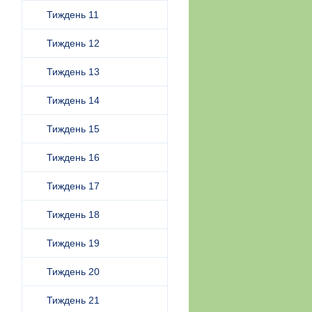
Тиждень 11
Тиждень 12
Тиждень 13
Тиждень 14
Тиждень 15
Тиждень 16
Тиждень 17
Тиждень 18
Тиждень 19
Тиждень 20
Тиждень 21