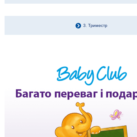
3. Триместр