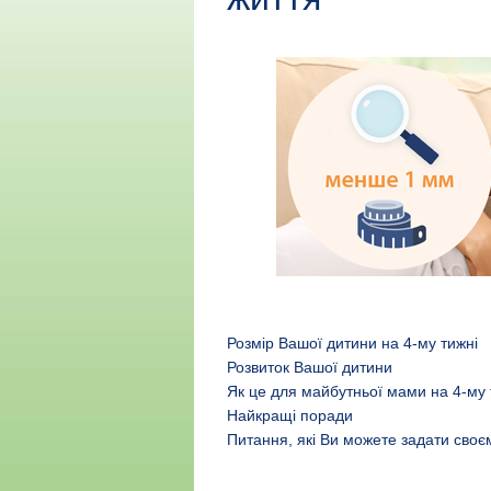
Розмір Вашої дитини на 4-му тижні
Розвиток Вашої дитини
Як це для майбутньої мами на 4-му 
Найкращі поради
Питання, які Ви можете задати сво