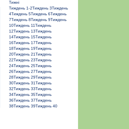
Тижні
Тиждень 1-2Тиждень 3Тиждень
4Тиждень 5Тиждень 6Тиждень
7Тиждень 8Тиждень 9Тиждень
10Тиждень 11Тиждень
12Тиждень 13Тиждень
14Тиждень 15Тиждень
16Тиждень 17Тиждень
18Тиждень 19Тиждень
20Тиждень 21Тиждень
22Тиждень 23Тиждень
24Тиждень 25Тиждень
26Тиждень 27Тиждень
28Тиждень 29Тиждень
30Тиждень 31Тиждень
32Тиждень 33Тиждень
34Тиждень 35Тиждень
36Тиждень 37Тиждень
38Тиждень 39Тиждень 40