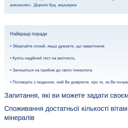
алкоголю». 'Дороті Куц, акушерка
Найкращі поради
• Зберігайте спокій, якщо думаєте, що завагітнили.
• Купіть надійний тест на вагітність.
• Запишіться на прийом до свого гінеколога.
• Поговоріть з людиною, якій Ви довіряєте, про те, як Ви почув
Запитання, які ви можете задати своє
Споживання достатньої кількості вітамі
мінералів