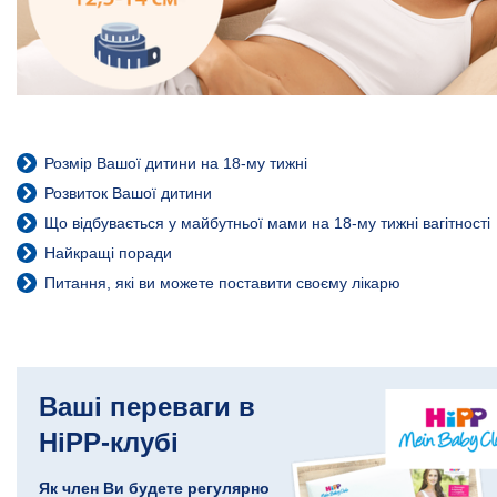
Розмір Вашої дитини на 18-му тижні
Розвиток Вашої дитини
Що відбувається у майбутньої мами на 18-му тижні вагітності
Найкращі поради
Питання, які ви можете поставити своєму лікарю
Ваші переваги в
HiPP-клубі
Як член Ви будете регулярно