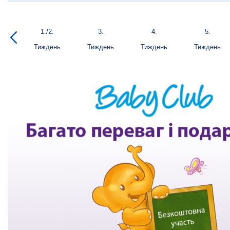
1./2.
3.
4.
5.
Тиждень
Тиждень
Тиждень
Тиждень