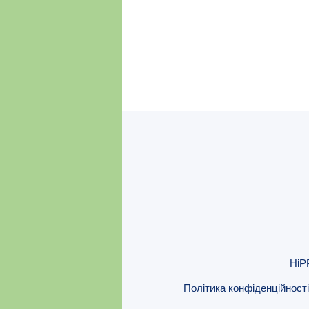
HiP
Політика конфіденційності