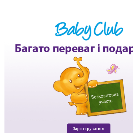
Зареєструватися