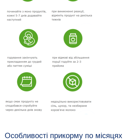
Особливості прикорму по місяцях