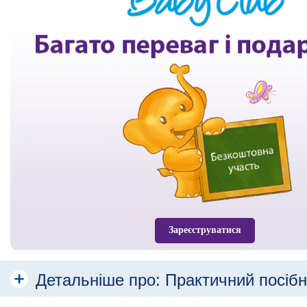
Зареєструватися
Детальніше про:
Практичний посібн