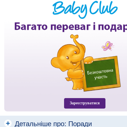
Зареєструватися
Детальніше про:
Поради