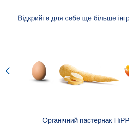
Відкрийте для себе ще більше інгр
Органічний пастернак HiP