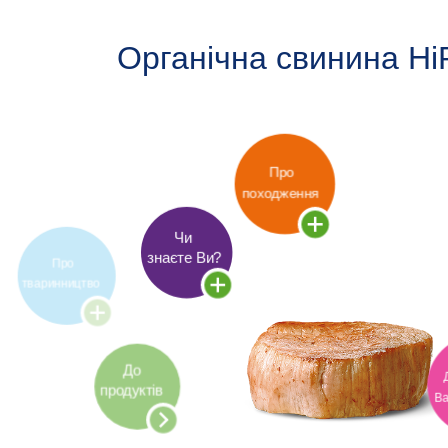
Органічна свинина Hi