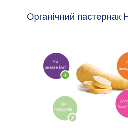
Органічний пастернак 