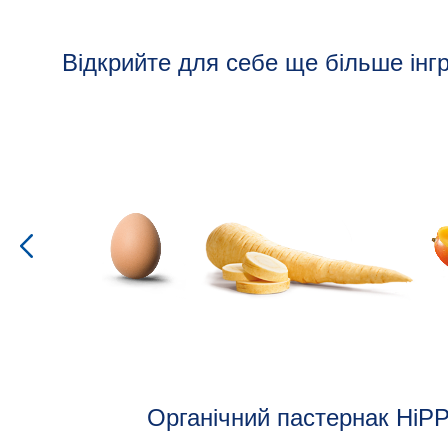
Відкрийте для себе ще більше інгр
Органічний пастернак HiP