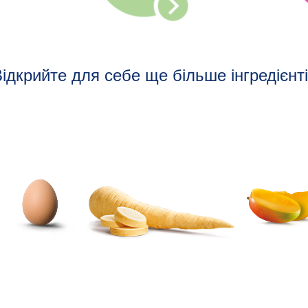
ідкрийте для себе ще більше інгредієнт