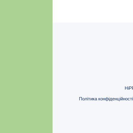
HiP
Політика конфіденційності